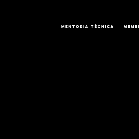
MENTORIA TÉCNICA
MEMB